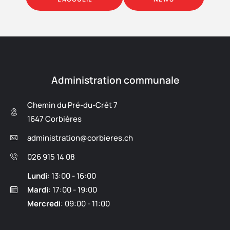
Administration communale
Chemin du Pré-du-Crêt 7
1647 Corbières
administration@corbieres.ch
026 915 14 08
Lundi
: 13:00 - 16:00
Mardi
: 17:00 - 19:00
Mercredi
: 09:00 - 11:00