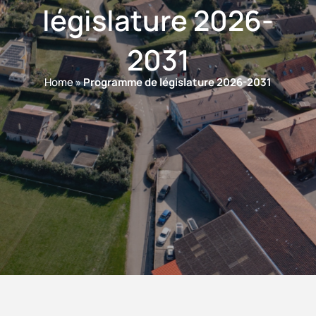
législature 2026-
2031
Home
»
Programme de législature 2026-2031