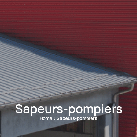
Sapeurs-pompiers
Home
»
Sapeurs-pompiers