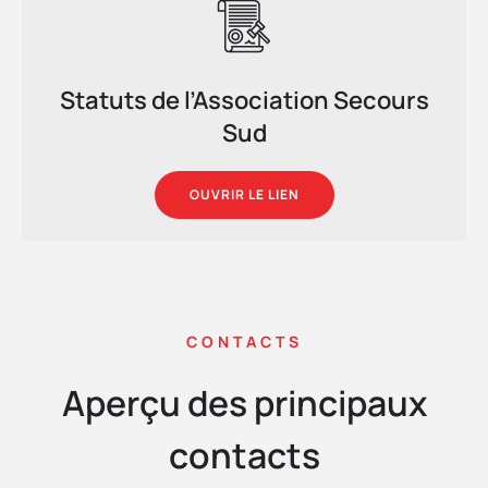
Statuts de l’Association Secours
Sud
OUVRIR LE LIEN
CONTACTS
Aperçu des principaux
contacts