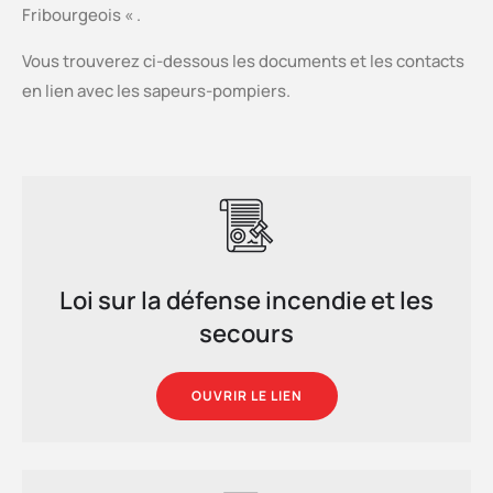
Fribourgeois « .
Vous trouverez ci-dessous les documents et les contacts
en lien avec les sapeurs-pompiers.
Loi sur la défense incendie et les
secours
OUVRIR LE LIEN