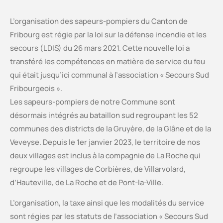
L’organisation des sapeurs-pompiers du Canton de
Fribourg est régie par la loi sur la défense incendie et les
secours (LDIS) du 26 mars 2021. Cette nouvelle loi a
transféré les compétences en matière de service du feu
qui était jusqu’ici communal à l’association « Secours Sud
Fribourgeois ».
Les sapeurs-pompiers de notre Commune sont
désormais intégrés au bataillon sud regroupant les 52
communes des districts de la Gruyère, de la Glâne et de la
Veveyse. Depuis le 1er janvier 2023, le territoire de nos
deux villages est inclus à la compagnie de La Roche qui
regroupe les villages de Corbières, de Villarvolard,
d’Hauteville, de La Roche et de Pont-la-Ville.
L’organisation, la taxe ainsi que les modalités du service
sont régies par les statuts de l’association « Secours Sud