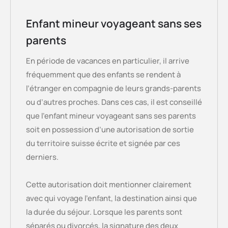
Enfant mineur voyageant sans ses
parents
En période de vacances en particulier, il arrive
fréquemment que des enfants se rendent à
l’étranger en compagnie de leurs grands-parents
ou d’autres proches. Dans ces cas, il est conseillé
que l’enfant mineur voyageant sans ses parents
soit en possession d’une autorisation de sortie
du territoire suisse écrite et signée par ces
derniers.
Cette autorisation doit mentionner clairement
avec qui voyage l’enfant, la destination ainsi que
la durée du séjour. Lorsque les parents sont
séparés ou divorcés, la signature des deux