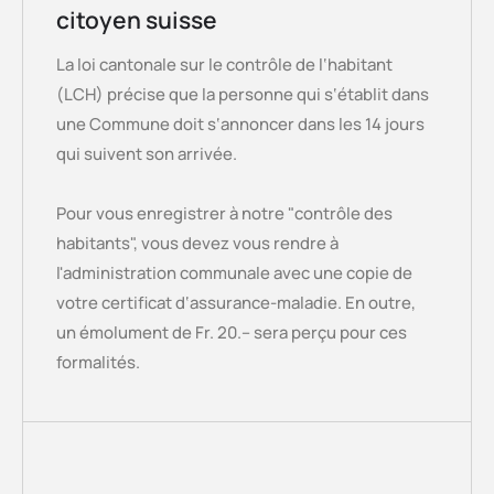
citoyen suisse
La loi cantonale sur le contrôle de l‘habitant
(LCH) précise que la personne qui s‘établit dans
une Commune doit s‘annoncer dans les 14 jours
qui suivent son arrivée.
Pour vous enregistrer à notre "contrôle des
habitants", vous devez vous rendre à
l'administration communale avec une copie de
votre certificat d‘assurance-maladie. En outre,
un émolument de Fr. 20.– sera perçu pour ces
formalités.