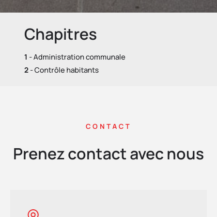
Chapitres
1
- Administration communale
2
- Contrôle habitants
CONTACT
Prenez contact avec nous