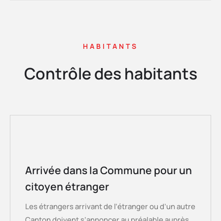
HABITANTS
Contrôle des habitants
Arrivée dans la Commune pour un
citoyen étranger
Les étrangers arrivant de l’étranger ou d’un autre
Canton doivent s’annoncer au préalable auprès