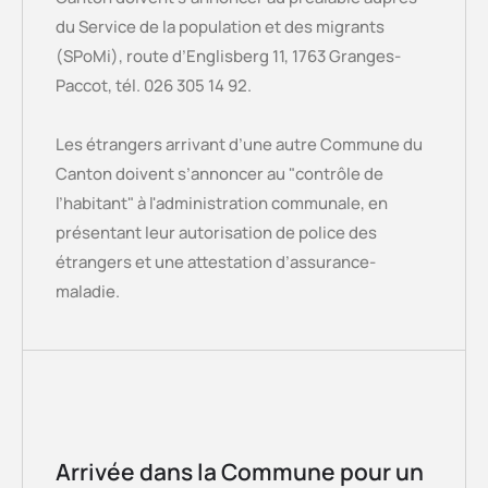
du Service de la population et des migrants
(SPoMi), route d’Englisberg 11, 1763 Granges-
Paccot, tél. 026 305 14 92.
Les étrangers arrivant d’une autre Commune du
Canton doivent s’annoncer au "contrôle de
l’habitant" à l'administration communale, en
présentant leur autorisation de police des
étrangers et une attestation d’assurance-
maladie.
Arrivée dans la Commune pour un