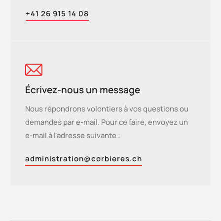
+41 26 915 14 08
Écrivez-nous un message
Nous répondrons volontiers à vos questions ou
demandes par e-mail. Pour ce faire, envoyez un
e-mail à l'adresse suivante :
administration@corbieres.ch