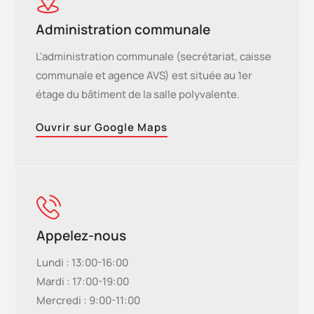
Administration communale
L'administration communale (secrétariat, caisse
communale et agence AVS) est située au 1er
étage du bâtiment de la salle polyvalente.
Ouvrir sur Google Maps
Appelez-nous
Lundi : 13:00-16:00
Mardi : 17:00-19:00
Mercredi : 9:00-11:00