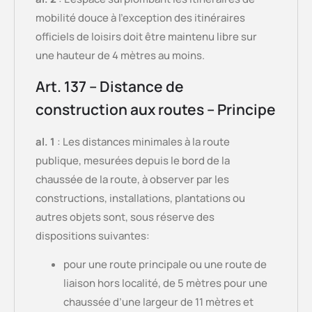
mobilité douce à l’exception des itinéraires
officiels de loisirs doit être maintenu libre sur
une hauteur de 4 mètres au moins.
Art. 137 – Distance de
construction aux routes – Principe
al. 1
: Les distances minimales à la route
publique, mesurées depuis le bord de la
chaussée de la route, à observer par les
constructions, installations, plantations ou
autres objets sont, sous réserve des
dispositions suivantes:
pour une route principale ou une route de
liaison hors localité, de 5 mètres pour une
chaussée d’une largeur de 11 mètres et