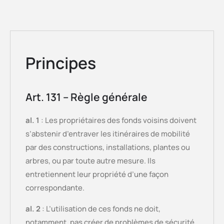
Principes
Art. 131 – Règle générale
al. 1
: Les propriétaires des fonds voisins doivent
s’abstenir d’entraver les itinéraires de mobilité
par des constructions, installations, plantes ou
arbres, ou par toute autre mesure. Ils
entretiennent leur propriété d’une façon
correspondante.
al. 2
: L’utilisation de ces fonds ne doit,
notamment, pas créer de problèmes de sécurité