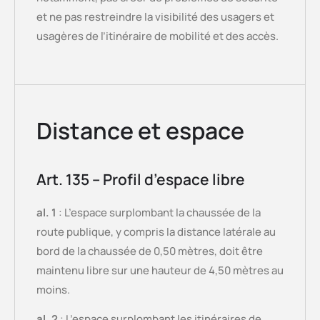
et ne pas restreindre la visibilité des usagers et
usagères de l’itinéraire de mobilité et des accès.
Distance et espace
Art. 135 – Profil d’espace libre
al. 1
: L’espace surplombant la chaussée de la
route publique, y compris la distance latérale au
bord de la chaussée de 0,50 mètres, doit être
maintenu libre sur une hauteur de 4,50 mètres au
moins.
al. 2
: L’espace surplombant les itinéraires de