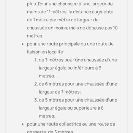
plus. Pour une chaussée d’une largeur de
moins de 11 mètres, la distance augmente
de 1 mètre par mètre de largeur de
chaussée en moins, mais ne dépasse pas 10
mètres;
pour une route principale ou une route de
liaison en localité:
de 7 mètres pour une chaussée d’une
largeur égale ou inférieure à 6
mètres;
de 6 mètres pour une chaussée d’une
largeur de 7 mètres;
de 5 mètres pour une chaussée d’une
largeur égale ou supérieure à 8
mètres;
pour une route collectrice ou une route de
desserte, de 5 mètres.