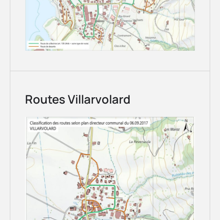
Routes Villarvolard