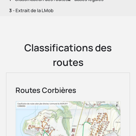
3
- Extrait de la LMob
Classifications des
routes
Routes Corbières