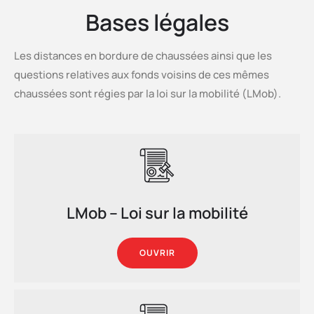
Bases légales
Les distances en bordure de chaussées ainsi que les
questions relatives aux fonds voisins de ces mêmes
chaussées sont régies par la loi sur la mobilité (LMob).
LMob – Loi sur la mobilité
OUVRIR