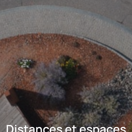
Distances et espaces