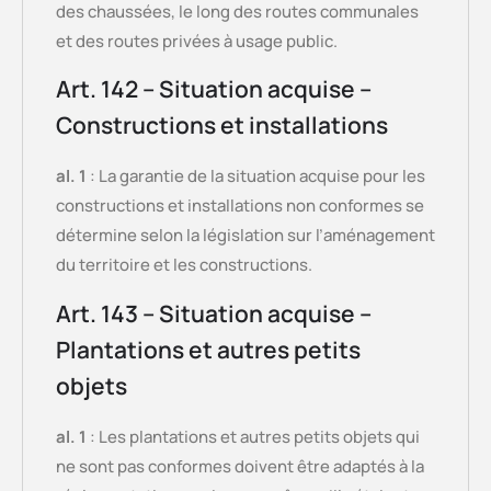
des chaussées, le long des routes communales
et des routes privées à usage public.
Art. 142 – Situation acquise –
Constructions et installations
al. 1
: La garantie de la situation acquise pour les
constructions et installations non conformes se
détermine selon la législation sur l’aménagement
du territoire et les constructions.
Art. 143 – Situation acquise –
Plantations et autres petits
objets
al. 1
: Les plantations et autres petits objets qui
ne sont pas conformes doivent être adaptés à la