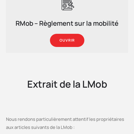
RMob – Règlement sur la mobilité
OUVRIR
Extrait de la LMob
Nous rendons particulièrement attentif les propriétaires
aux articles suivants de la LMob :