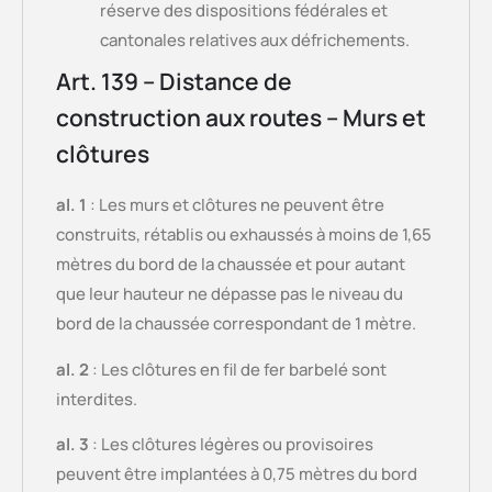
réserve des dispositions fédérales et
cantonales relatives aux défrichements.
Art. 139 – Distance de
construction aux routes – Murs et
clôtures
al. 1
: Les murs et clôtures ne peuvent être
construits, rétablis ou exhaussés à moins de 1,65
mètres du bord de la chaussée et pour autant
que leur hauteur ne dépasse pas le niveau du
bord de la chaussée correspondant de 1 mètre.
al. 2
: Les clôtures en fil de fer barbelé sont
interdites.
al. 3
: Les clôtures légères ou provisoires
peuvent être implantées à 0,75 mètres du bord