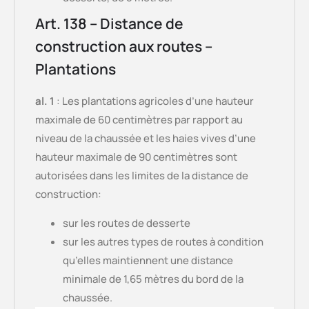
Art. 138 – Distance de
construction aux routes –
Plantations
al. 1
: Les plantations agricoles d’une hauteur
maximale de 60 centimètres par rapport au
niveau de la chaussée et les haies vives d’une
hauteur maximale de 90 centimètres sont
autorisées dans les limites de la distance de
construction:
sur les routes de desserte
sur les autres types de routes à condition
qu’elles maintiennent une distance
minimale de 1,65 mètres du bord de la
chaussée.