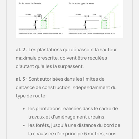
al. 2
: Les plantations qui dépassent la hauteur
maximale prescrite, doivent être reculées
d’autant qu’elles la surpassent.
al. 3
: Sont autorisées dans les limites de
distance de construction indépendamment du
type de route:
les plantations réalisées dans le cadre de
travaux et d’aménagement urbains;
les forêts, jusqu’à une distance du bord de
la chaussée d’en principe 6 mètres, sous