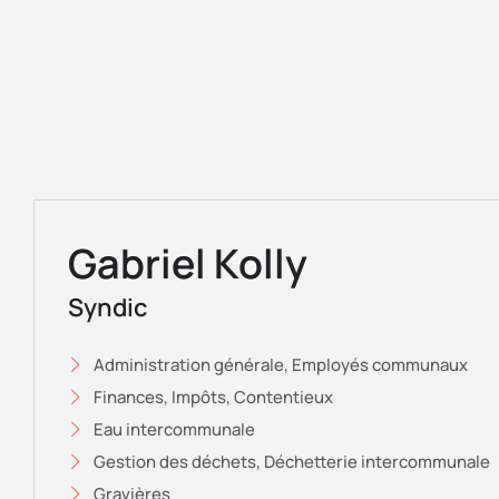
Gabriel Kolly
Syndic
Administration générale, Employés communaux
Finances, Impôts, Contentieux
Eau intercommunale
Gestion des déchets, Déchetterie intercommunale
Gravières