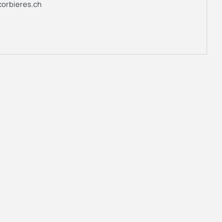
corbieres.ch