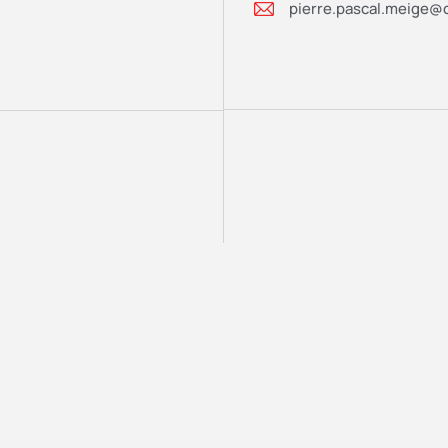
pierre.pascal.meige@