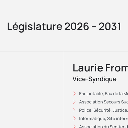
Législature 2026 – 2031
Laurie Fro
Vice-Syndique
Eau potable, Eau de la 
Association Secours Sud
Police, Sécurité, Justice
Informatique, Site intern
Association du Sentier 