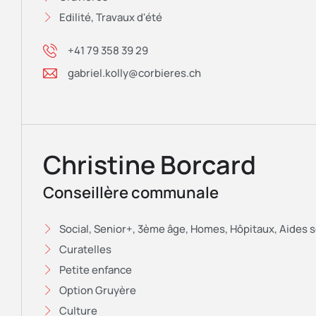
Edilité, Travaux d'été
+41 79 358 39 29
gabriel.kolly@corbieres.ch
Christine Borcard
Conseillère communale
Social, Senior+, 3ème âge, Homes, Hôpitaux, Aides s
Curatelles
Petite enfance
Option Gruyère
Culture