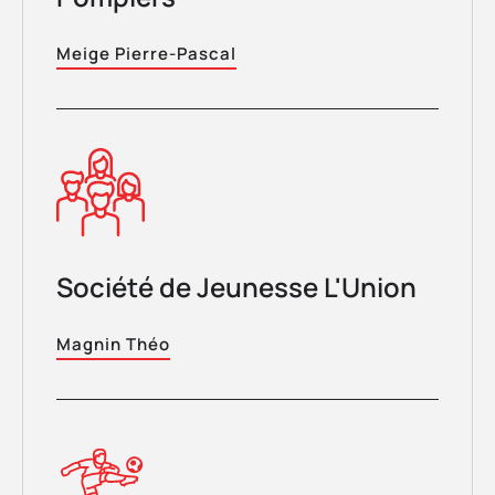
Meige Pierre-Pascal
Société de Jeunesse L'Union
Magnin Théo