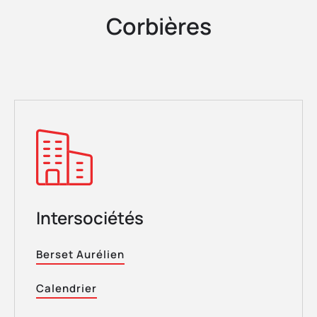
Corbières
Intersociétés
Berset Aurélien
Calendrier