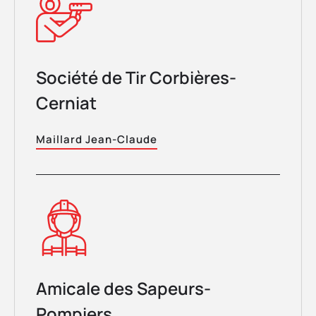
Société de Tir Corbières-
Cerniat
Maillard Jean-Claude
Amicale des Sapeurs-
Pompiers