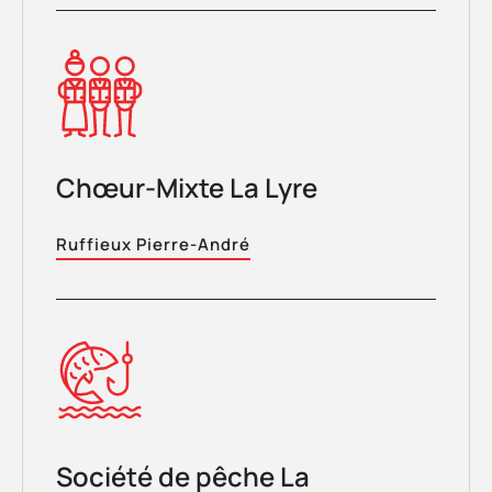
Chœur-Mixte La Lyre
Ruffieux Pierre-André
Société de pêche La