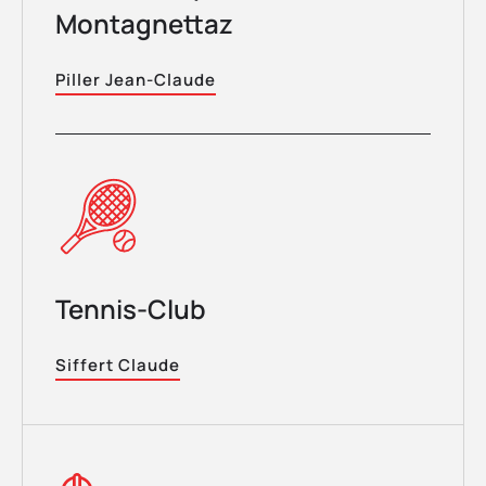
Montagnettaz
Piller Jean-Claude
Tennis-Club
Siffert Claude