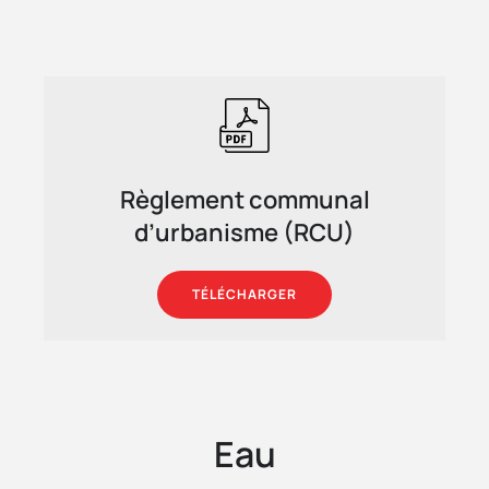
Règlement communal
d’urbanisme (RCU)
TÉLÉCHARGER
Eau