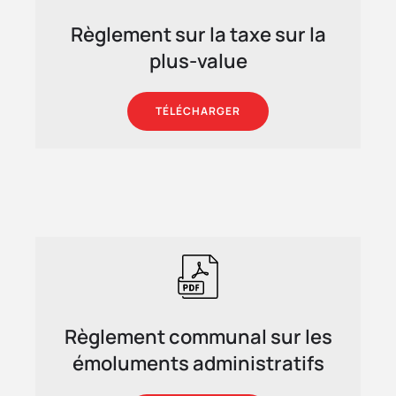
Règlement sur la taxe sur la
plus-value
TÉLÉCHARGER
Règlement communal sur les
émoluments administratifs