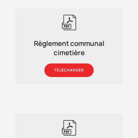
Règlement communal
cimetière
TÉLÉCHARGER