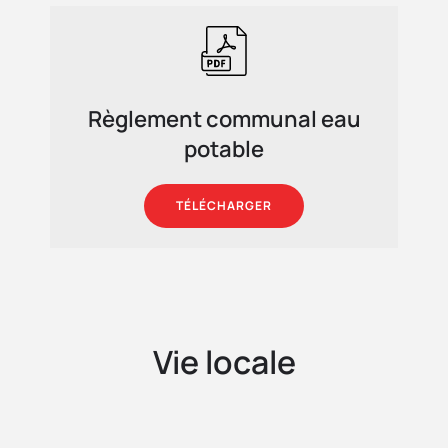
Règlement communal eau
potable
TÉLÉCHARGER
Vie locale