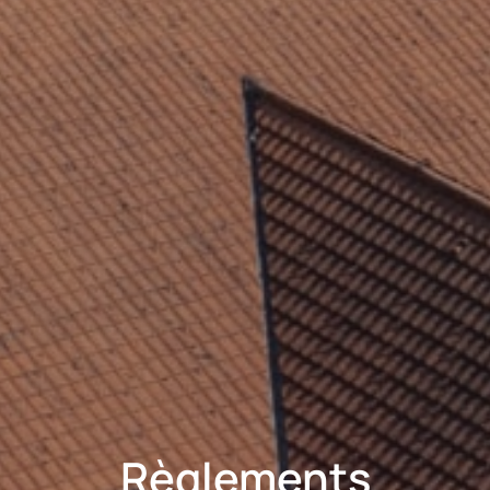
Règlements