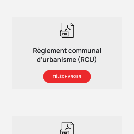
Règlement communal
d’urbanisme (RCU)
TÉLÉCHARGER