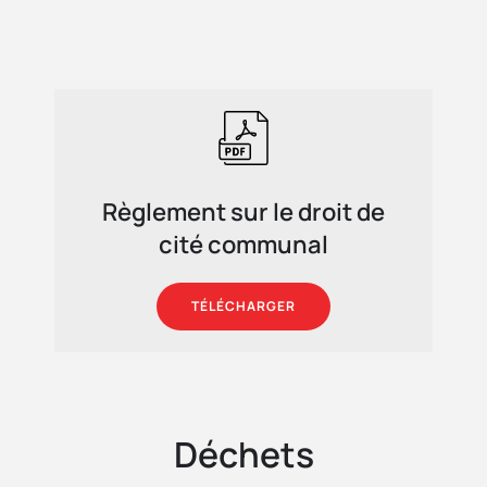
Règlement sur le droit de
cité communal
TÉLÉCHARGER
Déchets