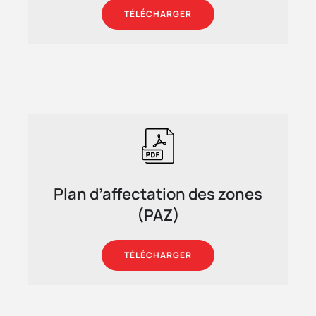
TÉLÉCHARGER
Plan d’affectation des zones
(PAZ)
TÉLÉCHARGER