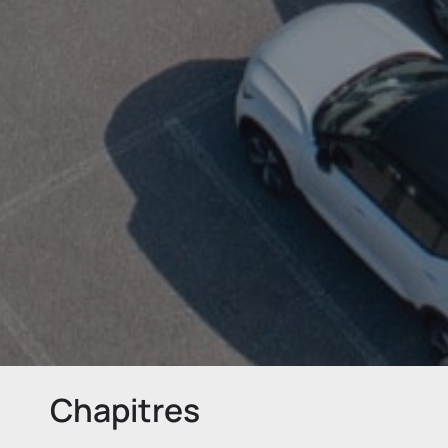
Chapitres