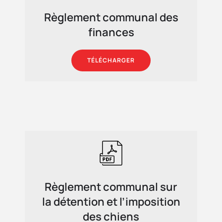
Règlement communal des
finances
TÉLÉCHARGER
Règlement communal sur
la détention et l’imposition
des chiens