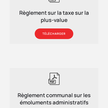
Règlement sur la taxe sur la
plus-value
TÉLÉCHARGER
Règlement communal sur les
émoluments administratifs