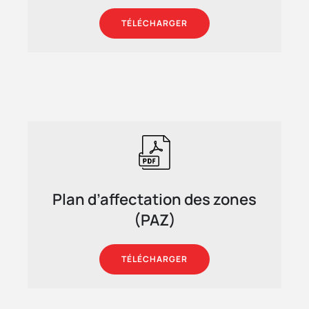
TÉLÉCHARGER
Plan d’affectation des zones
(PAZ)
TÉLÉCHARGER