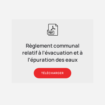
Règlement communal
relatif à l’évacuation et à
l’épuration des eaux
TÉLÉCHARGER