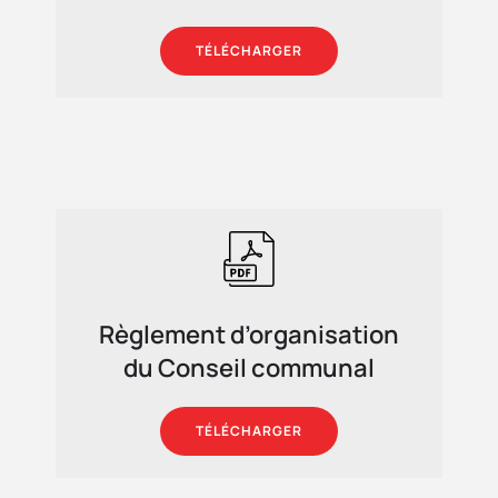
TÉLÉCHARGER
Règlement d’organisation
du Conseil communal
TÉLÉCHARGER