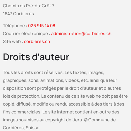
Chemin du Pré-du-Crêt 7
1647 Corbières
Téléphone :
026 915 14 08
Courrier électronique :
administration@corbieres.ch
Site web :
corbieres.ch
Droits d’auteur
Tous les droits sont réservés. Les textes, images,
graphiques, sons, animations, vidéos, etc. ainsi que leur
disposition sont protégés par le droit d’auteur et d’autres
lois de protection. Le contenu de ce site web ne doit pas être
copié, diffusé, modifié ou rendu accessible à des tiers à des
fins commerciales. Le site Internet contient en outre des
images soumises au copyright de tiers. © Commune de
Corbières, Suisse