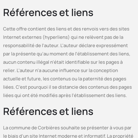
Références et liens
Cette offre contient des liens et des renvois vers des sites
Internet externes (hyperliens) qui ne relèvent pas de la
responsabilité de l’auteur. L’auteur déclare expressément
par la présente qu’au moment de l’établissement des liens,
aucun contenu illégal n’était identifiable sur les pages à
relier. L’auteur n’a aucune influence sur la conception
actuelle et future, les contenus ou la paternité des pages
liées. C’est pourquoi il se distancie des contenus des pages
liées qui ont été modifiés après l’établissement des liens.
Références et liens
La commune de Corbières souhaite se présenter à vous par
le biais d’un site Internet moderne et informatif. La propriété