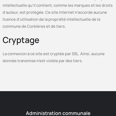
intellectuelle qu’il contient, comme les marques et les droits
d’auteur, est protégée. Ce site Internet n’accorde aucune
licence d’utilisation de la propriété intellectuelle de la
commune de Corbières et de tiers.
Cryptage
La connexion à ce site est cryptée par SSL. Ainsi, aucune
donnée transmise n’est visible par des tiers.
Administration communale