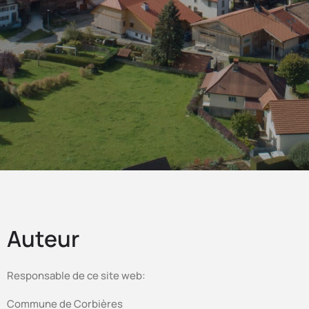
Auteur
Responsable de ce site web:
Commune de Corbières