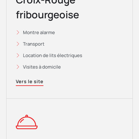
fribourgeoise
Montre alarme
Transport
Location de lits électriques
Visites à domicile
Vers le site