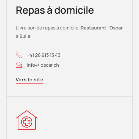
Repas à domicile
Livraison de repas à domicile,
Restaurant l’Oscar
à Bulle
.
+41 26 913 13 43
info@loscar.ch
Vers le site