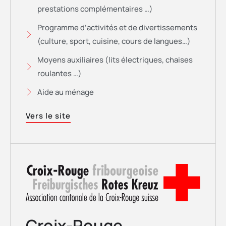
prestations complémentaires …)
Programme d’activités et de divertissements
(culture, sport, cuisine, cours de langues…)
Moyens auxiliaires (lits électriques, chaises
roulantes …)
Aide au ménage
Vers le site
Croix-Rouge