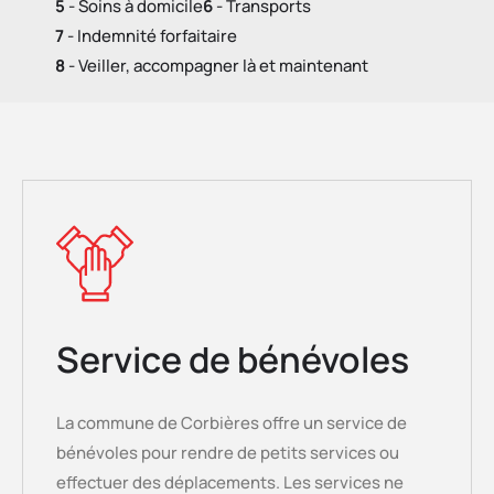
5
- Soins à domicile​
6
- Transports
7
- Indemnité forfaitaire​
8
- Veiller, accompagner là et maintenant​
Service de bénévoles
La commune de Corbières offre un service de
bénévoles pour rendre de petits services ou
effectuer des déplacements. Les services ne