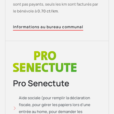
sont pas payants, seuls les km sont facturés par
le bénévole à
0.70 ct/km
.
Informations au bureau communal
Pro Senectute
Aide sociale (pour remplir la déclaration
fiscale, pour gérer les papiers lors d’une
entrée au home, pour demander les