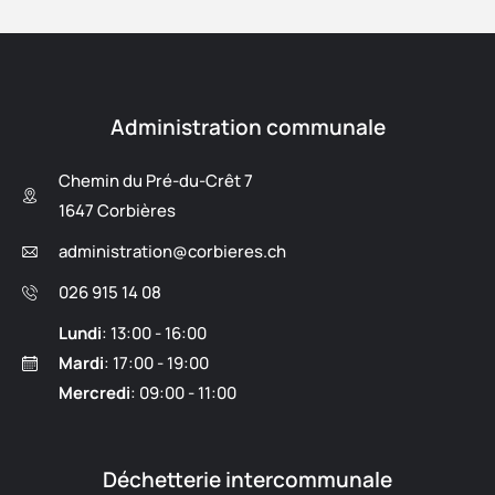
Administration communale
Chemin du Pré-du-Crêt 7
1647 Corbières
administration@corbieres.ch
026 915 14 08
Lundi
: 13:00 - 16:00
Mardi
: 17:00 - 19:00
Mercredi
: 09:00 - 11:00
Déchetterie intercommunale