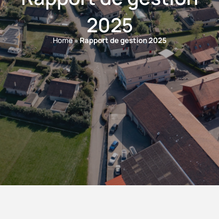
2025
Home
»
Rapport de gestion 2025