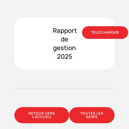
Rapport
TÉLÉCHARGER
de
gestion
2025
RETOUR VERS
TOUTES LES
L'ACCUEIL
NEWS