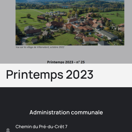
Printemps 2023
Administration communale
Chemin du Pré-du-Crêt 7