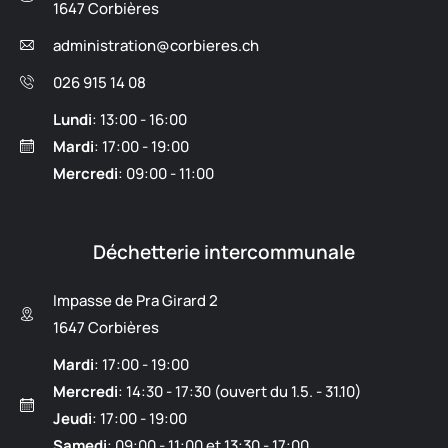
1647 Corbières
administration@corbieres.ch
026 915 14 08
Lundi
: 13:00 - 16:00
Mardi
: 17:00 - 19:00
Mercredi
: 09:00 - 11:00
Déchetterie intercommunale
Impasse de Pra Girard 2
1647 Corbières
Mardi
: 17:00 - 19:00
Mercredi
: 14:30 - 17:30 (ouvert du 1.5. - 31.10)
Jeudi
: 17:00 - 19:00
Samedi
: 09:00 - 11:00 et 13:30 - 17:00