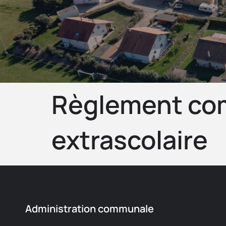
Règlement comm
extrascolaire
Administration communale