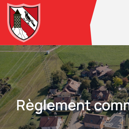
Règlement commun