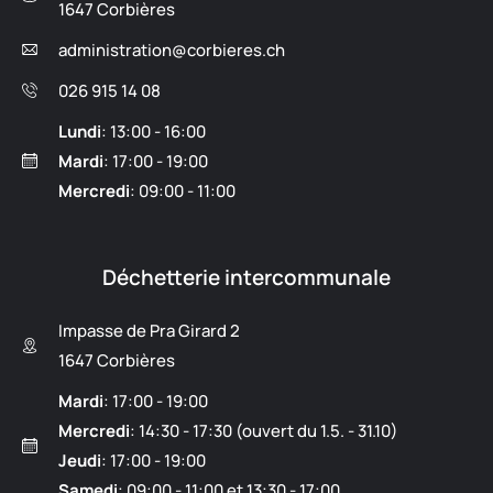
1647 Corbières
administration@corbieres.ch
026 915 14 08
Lundi
: 13:00 - 16:00
Mardi
: 17:00 - 19:00
Mercredi
: 09:00 - 11:00
Déchetterie intercommunale
Impasse de Pra Girard 2
1647 Corbières
Mardi
: 17:00 - 19:00
Mercredi
: 14:30 - 17:30 (ouvert du 1.5. - 31.10)
Jeudi
: 17:00 - 19:00
Samedi
: 09:00 - 11:00 et 13:30 - 17:00