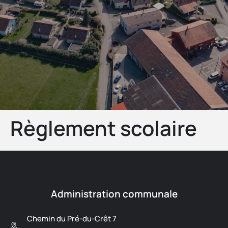
Règlement scolaire
Administration communale
Chemin du Pré-du-Crêt 7